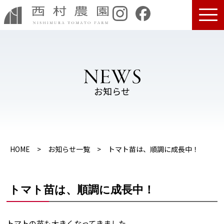
お知らせ
HOME
>
お知らせ一覧
> トマト苗は、順調に成長中！
トマト苗は、順調に成長中！
トマトの苗も大きくなってきました。