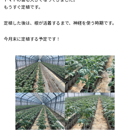
もうすぐ定植です。
定植した後は、根が活着するまで、神経を使う時期です。
今月末に定植する予定です！